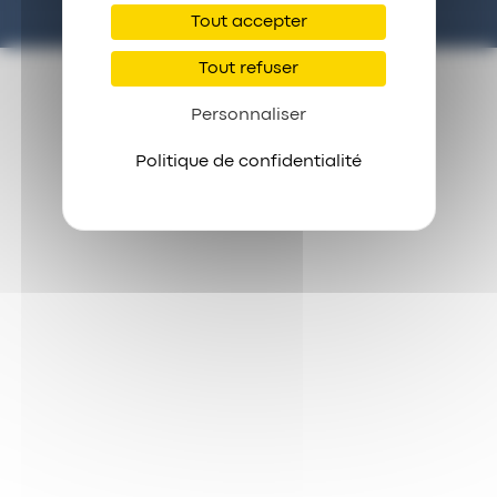
Tout accepter
Tout refuser
Personnaliser
Politique de confidentialité